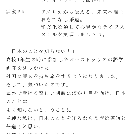
活動PR
アメリカから伝える、未来へ継ぐ
おもてなし茶道。
和文化を通して心豊かなライフス
タイルを実現しましょう。
「日本のことを知らない！」
高校1年生の時に参加したオーストラリアの語学
研修をきっかけに、
外国に興味を持ち旅をするようになりました。
そして、気づいたのです。
海外で受ける楽しい刺激にばかり目を向け、日本
のことは
よく知らないということに。
単純な私は、日本のことを知るならまずは茶道と
華道！と思い、