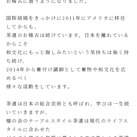
お稽古に通うようになりました。
国際結婚をきっかけに2011年にアメリカに移住
してからも、
茶道のお稽古は続けています。日本を離れている
からこそ
和文化にもっと親しみたいという気持ちは強く持
ち続け、
2014年から着付け講師として着物や和文化を広
めるべく
様々な活動をしています。
茶道は日本の総合芸術とも呼ばれ、学びは一生続
いていきますが、
椿の会のテーブルスタイル茶道は現代のライフス
タイルに合わせた