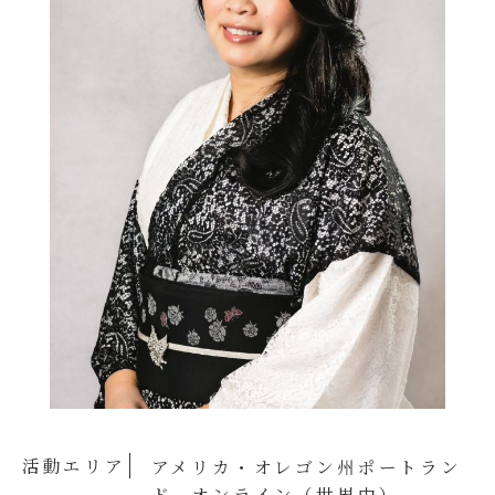
活動エリア
アメリカ・オレゴン州ポートラン
ド、オンライン（世界中）