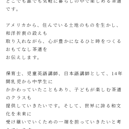
どこでも誰でも気軽に暮らしの中で楽しめる茶道
です。
アメリカから、住んでいる土地のものを生かし、
和洋折衷の設えも
取り入れながら、心が豊かになるひと時をつくる
おもてなし茶道を
お伝えします。
保育士、児童英語講師、日本語講師として、14年
間乳児から中学生に
かかわっていたこともあり、子どもが楽しむ茶道
のクラスも
提供していきたいです。そして、世界に誇る和文
化を未来に
受け継いでいくための一端を担っていきたいと考