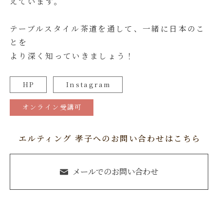
えています。
テーブルスタイル茶道を通して、一緒に日本のこ
とを
より深く知っていきましょう！
HP
Instagram
オンライン受講可
エルティング 孝子へのお問い合わせはこちら
メールでのお問い合わせ