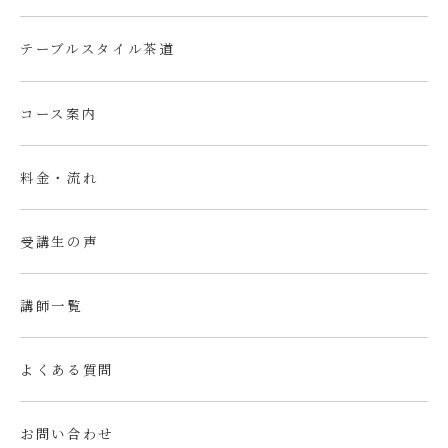
テーブルスタイル茶道
コース案内
料金・流れ
受講生の声
講師一覧
よくある質問
お問い合わせ