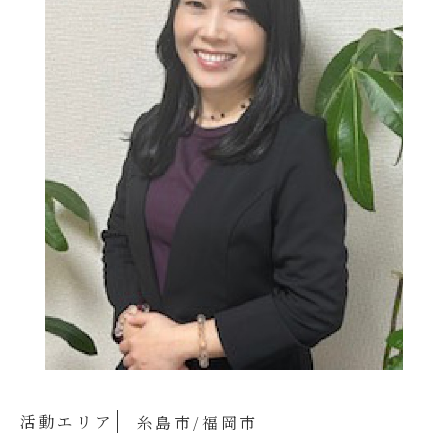
活動エリア
糸島市/福岡市