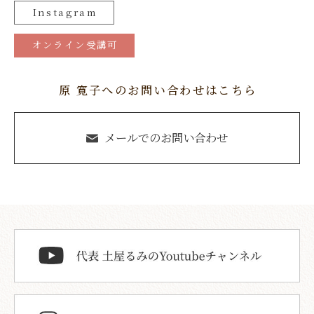
Instagram
オンライン受講可
原 寛子へのお問い合わせはこちら
メールでのお問い合わせ