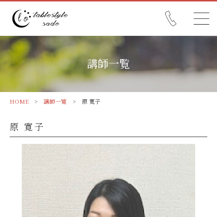
講師一覧
HOME
>
講師一覧
> 原 寛子
原 寛子