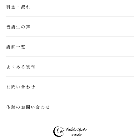
料金・流れ
受講生の声
講師一覧
よくある質問
お問い合わせ
体験のお問い合わせ