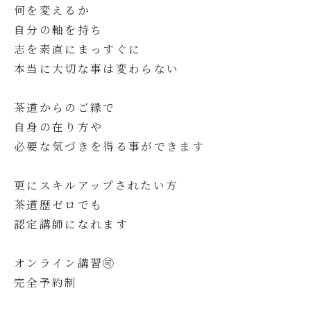
何を変えるか
自分の軸を持ち
志を素直にまっすぐに
本当に大切な事は変わらない
茶道からのご縁で
自身の在り方や
必要な気づきを得る事ができます
更にスキルアップされたい方
茶道歴ゼロでも
認定講師になれます
オンライン講習🉑
完全予約制