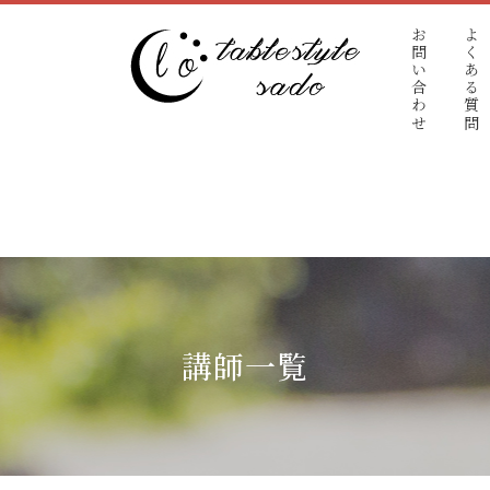
お問い合わせ
よくある質問
講師一覧