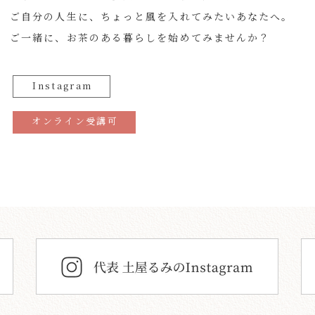
ご自分の人生に、ちょっと風を入れてみたいあなたへ。
ご一緒に、お茶のある暮らしを始めてみませんか？
Instagram
オンライン受講可