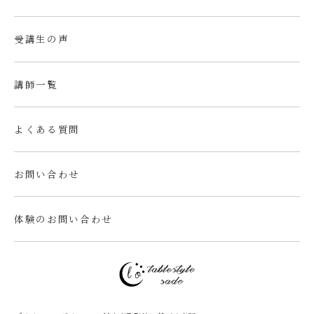
受講生の声
講師一覧
よくある質問
お問い合わせ
体験のお問い合わせ