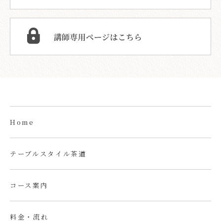
Home
テーブルスタイル茶道
コース案内
料金・流れ