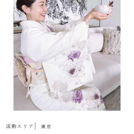
活動エリア
東京