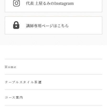
Home
テーブルスタイル茶道
コース案内