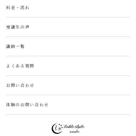
料金・流れ
受講生の声
講師一覧
よくある質問
お問い合わせ
体験のお問い合わせ