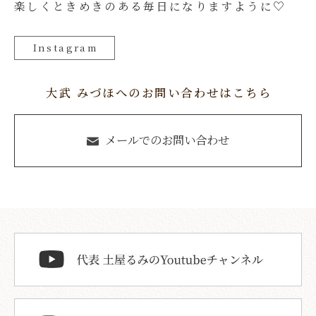
楽しくときめきのある毎日になりますように♡
Instagram
大武 みづほへのお問い合わせはこちら
メールでのお問い合わせ