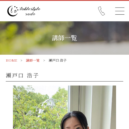
講師一覧
HOME
>
講師一覧
> 瀬戸口 浩子
瀬戸口 浩子