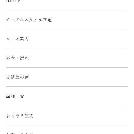
Home
テーブルスタイル茶道
コース案内
料金・流れ
受講生の声
講師一覧
よくある質問