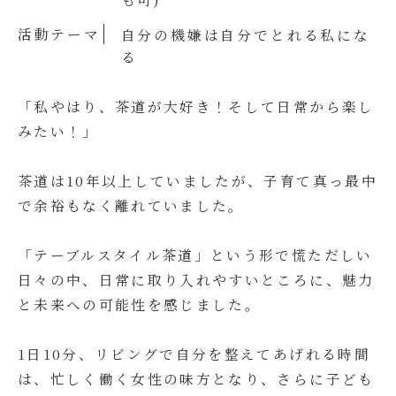
活動テーマ
自分の機嫌は自分でとれる私にな
る
「私やはり、茶道が大好き！そして日常から楽し
みたい！」
茶道は10年以上していましたが、子育て真っ最中
で余裕もなく離れていました。
「テーブルスタイル茶道」という形で慌ただしい
日々の中、日常に取り入れやすいところに、魅力
と未来への可能性を感じました。
1日10分、リビングで自分を整えてあげれる時間
は、忙しく働く女性の味方となり、さらに子ども