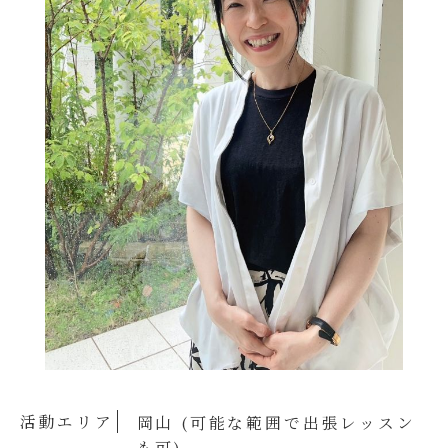
活動エリア
岡山 (可能な範囲で出張レッスン
も可)