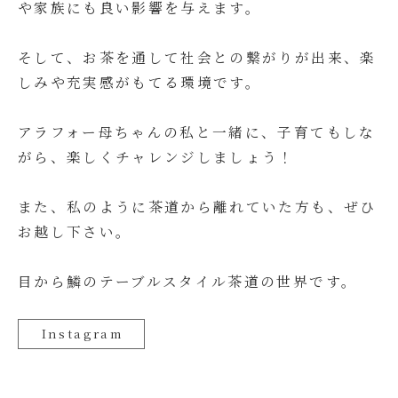
や家族にも良い影響を与えます。
そして、お茶を通して社会との繋がりが出来、楽
しみや充実感がもてる環境です。
アラフォー母ちゃんの私と一緒に、子育てもしな
がら、楽しくチャレンジしましょう！
また、私のように茶道から離れていた方も、ぜひ
お越し下さい。
目から鱗のテーブルスタイル茶道の世界です。
Instagram