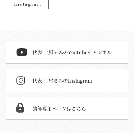
Instagram