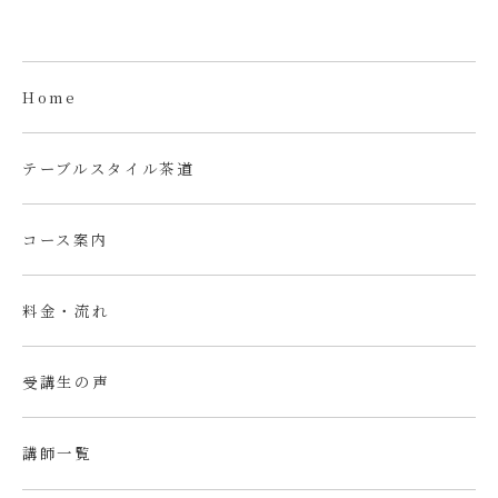
Home
テーブルスタイル茶道
コース案内
料金・流れ
受講生の声
講師一覧