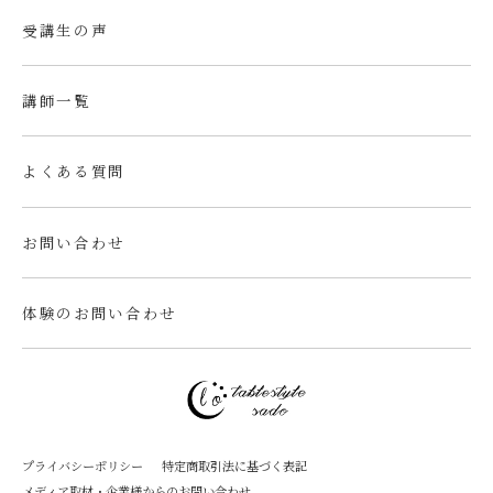
受講生の声
講師一覧
よくある質問
お問い合わせ
体験のお問い合わせ
プライバシーポリシー
特定商取引法に基づく表記
メディア取材・企業様からのお問い合わせ