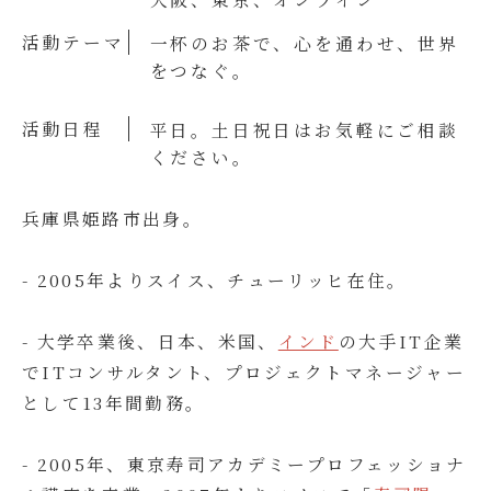
活動テーマ
一杯のお茶で、心を通わせ、世界
をつなぐ。
活動日程
平日。土日祝日はお気軽にご相談
ください。
兵庫県姫路市出身。
- 2005年よりスイス、チューリッヒ在住。
- 大学卒業後、日本、米国、
インド
の大手IT企業
でITコンサルタント、プロジェクトマネージャー
として13年間勤務。
- 2005年、東京寿司アカデミープロフェッショナ