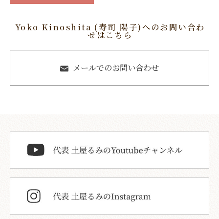
Yoko Kinoshita (寿司 陽子)へのお問い合わ
せはこちら
メールでのお問い合わせ