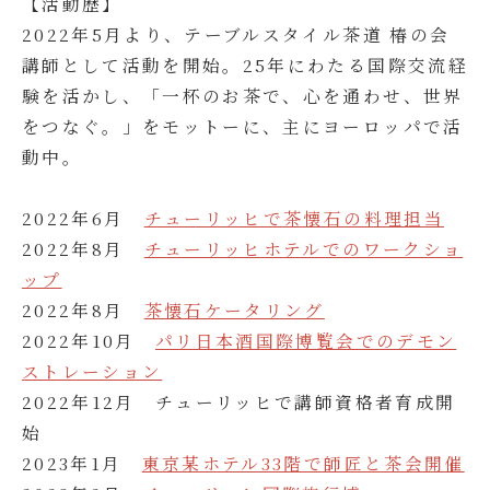
【活動歴】
2022年5月より、テーブルスタイル茶道 椿の会
講師として活動を開始。25年にわたる国際交流経
験を活かし、「一杯のお茶で、心を通わせ、世界
をつなぐ。」をモットーに、主にヨーロッパで活
動中。
2022年6月
チューリッヒで茶懐石の料理担当
2022年8月
チューリッヒホテルでのワークショ
ップ
2022年8月
茶懐石ケータリング
2022年10月
パリ日本酒国際博覧会でのデモン
ストレーション
2022年12月 チューリッヒで講師資格者育成開
始
2023年1月
東京某ホテル33階で師匠と茶会開催