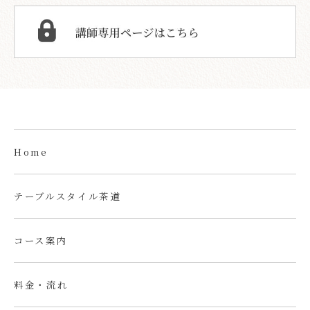
Home
テーブルスタイル茶道
コース案内
料金・流れ