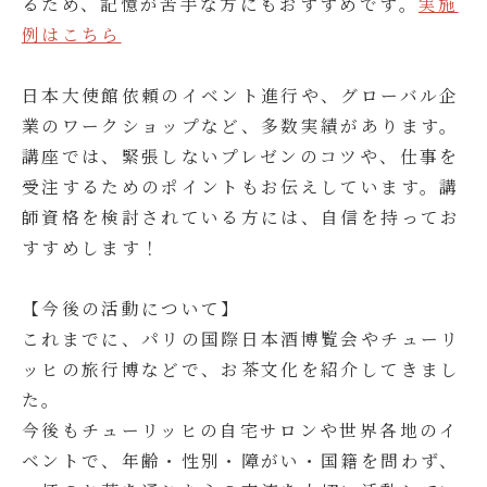
るため、記憶が苦手な方にもおすすめです。
実施
例はこちら
日本大使館依頼のイベント進行や、グローバル企
業のワークショップなど、多数実績があります。
講座では、緊張しないプレゼンのコツや、仕事を
受注するためのポイントもお伝えしています。講
師資格を検討されている方には、自信を持ってお
すすめします！
【今後の活動について】
これまでに、パリの国際日本酒博覧会やチューリ
ッヒの旅行博などで、お茶文化を紹介してきまし
た。
今後もチューリッヒの自宅サロンや世界各地のイ
ベントで、年齢・性別・障がい・国籍を問わず、