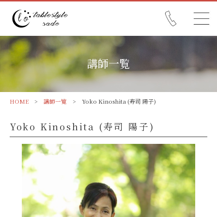
講師一覧
HOME
>
講師一覧
> Yoko Kinoshita (寿司 陽子)
Yoko Kinoshita (寿司 陽子)