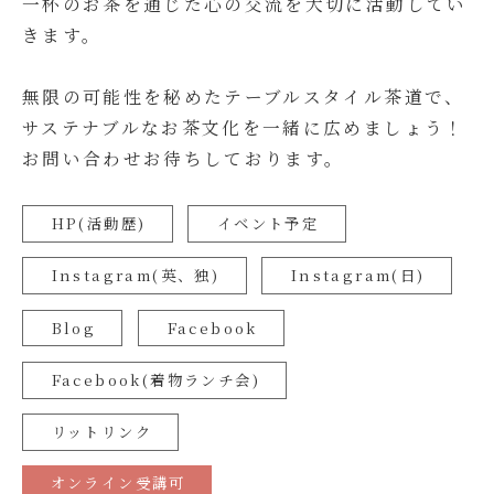
一杯のお茶を通じた心の交流を大切に活動してい
きます。
無限の可能性を秘めたテーブルスタイル茶道で、
サステナブルなお茶文化を一緒に広めましょう！
お問い合わせお待ちしております。
HP(活動歴)
イベント予定
Instagram(英、独)
Instagram(日)
Blog
Facebook
Facebook(着物ランチ会)
リットリンク
オンライン受講可