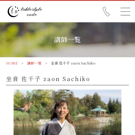
講師一覧
HOME
>
講師一覧
> 坐音 佐千子 zaon Sachiko
坐音 佐千子 zaon Sachiko