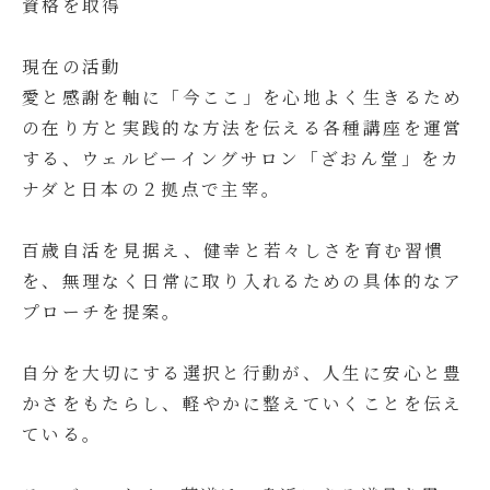
資格を取得
現在の活動
愛と感謝を軸に「今ここ」を心地よく生きるため
の在り方と実践的な方法を伝える各種講座を運営
する、ウェルビーイングサロン「ざおん堂」をカ
ナダと日本の２拠点で主宰。
百歳自活を見据え、健幸と若々しさを育む習慣
を、無理なく日常に取り入れるための具体的なア
プローチを提案。
自分を大切にする選択と行動が、人生に安心と豊
かさをもたらし、軽やかに整えていくことを伝え
ている。