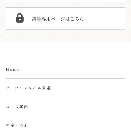
Home
テーブルスタイル茶道
コース案内
料金・流れ