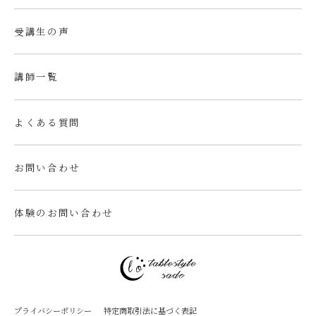
受講生の声
講師一覧
よくある質問
お問い合わせ
体験のお問い合わせ
プライバシーポリシー
特定商取引法に基づく表記