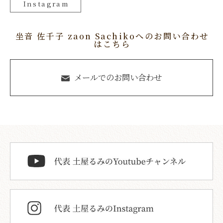
Instagram
坐音 佐千子 zaon Sachikoへのお問い合わせ
はこちら
メールでのお問い合わせ