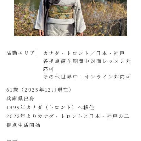
活動エリア
カナダ・トロント／日本・神戸
各拠点滞在期間中対面レッスン対
応可
その他世界中：オンライン対応可
61歳（2025年12月現在）
兵庫県出身
1999年カナダ（トロント）へ移住
2023年よりカナダ・トロントと日本・神戸の二
拠点生活開始