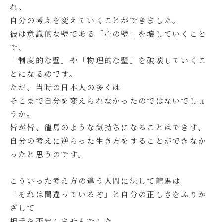
れ、
自分の考えを変えていくことができました。
彼は意識的な壁である「心の壁」を壊していくこと
で、
「制度的な壁」や「物理的な壁」を破壊していくこ
とになるのです。
ただ、当時の日本人の多くは
そこまで自分を変えられなかったのではないでしょ
うか。
皆が皆、龍馬のような気持ちになることはできず、
自分の考えに逆らった生き方をすることができなか
ったと思うのです。
こういった考え方の違う人間に決して龍馬は
「それは間違っているぞ」と自分の正しさをふりか
ざして
相手を否定しませんでした。