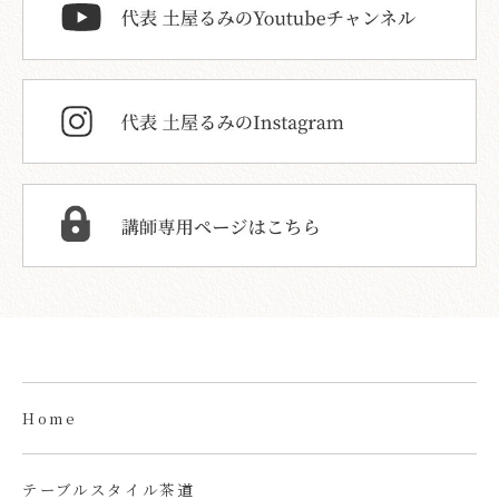
Home
テーブルスタイル茶道