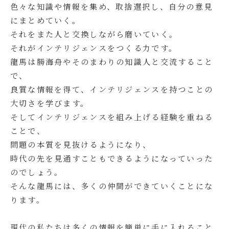
色々な知識や情報を集め、取捨選択し、自分の意見
にまとめていく。
それをまた人と交換しながら磨いていく。
それがインテリジェンスをつくる力です。
龍馬は勝海舟やそのまわりの知識人と交流すること
で、
良質な情報を得て、インテリジェンスを持つことの
大切さを学びます。
そしてインテリジェンスを組み上げる経験を重ねる
ことで、
問題の本質を見抜けるようになり、
時代の先を見通すこともできるようになっていった
のでしょう。
そんな龍馬には、多くの仲間ができていくことにな
ります。
現代の私たちは多くの情報を簡単に手に入れること