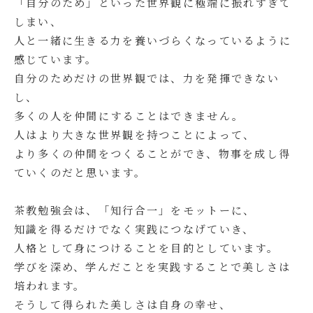
「自分のため」といった世界観に極端に振れすぎて
しまい、
人と一緒に生きる力を養いづらくなっているように
感じています。
自分のためだけの世界観では、力を発揮できない
し、
多くの人を仲間にすることはできません。
人はより大きな世界観を持つことによって、
より多くの仲間をつくることができ、物事を成し得
ていくのだと思います。
茶教勉強会は、「知行合一」をモットーに、
知識を得るだけでなく実践につなげていき、
人格として身につけることを目的としています。
学びを深め、学んだことを実践することで美しさは
培われます。
そうして得られた美しさは自身の幸せ、