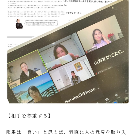
【相手を尊重する】
龍馬は「良い」と思えば、素直に人の意見を取り入