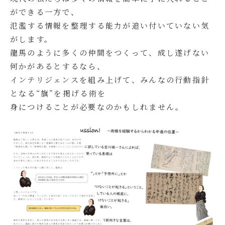
ができる一方で、
氾濫する情報を整理する能力が追い付いていない気
がします。
龍馬のように多くの仲間をつくって、成し遂げない
何かがあるとするなら、
インテリジェンスを組み上げて、みんなの行動指針
となる“旗”を掲げる術を
身につけることが必要なのかもしれません。