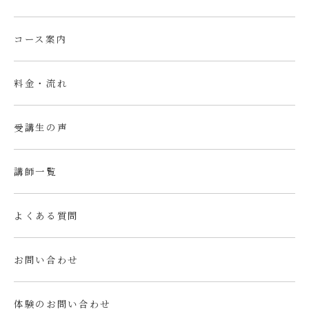
コース案内
料金・流れ
受講生の声
講師一覧
よくある質問
お問い合わせ
体験のお問い合わせ