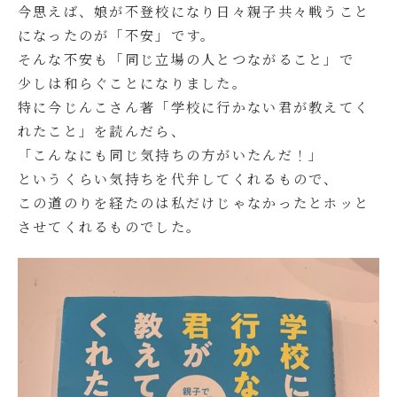
今思えば、娘が不登校になり日々親子共々戦うこと
になったのが「不安」です。
そんな不安も「同じ立場の人とつながること」で
少しは和らぐことになりました。
特に今じんこさん著「学校に行かない君が教えてく
れたこと」を読んだら、
「こんなにも同じ気持ちの方がいたんだ！」
というくらい気持ちを代弁してくれるもので、
この道のりを経たのは私だけじゃなかったとホッと
させてくれるものでした。