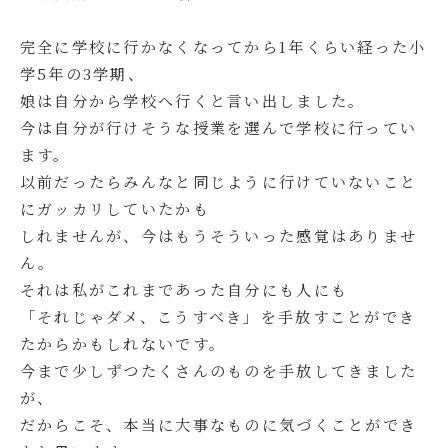
完全に学校に行かなくなってから1年くらい経った小
学5年の3学期、
娘は自分から学校へ行くと言い出しました。
今は自分が行けそうな授業を選んで学校に行ってい
ます。
以前だったらみんなと同じように行けていないこと
にガッカリしていたかも
しれませんが、今はもうそういった感覚はありませ
ん。
それは私がこれまであった自分にも人にも
「それじゃダメ、こうすべき」を手放すことができ
たからかもしれないです。
今まで少しずつたくさんのものを手放してきました
が、
だからこそ、本当に大事なものに気づくことができ