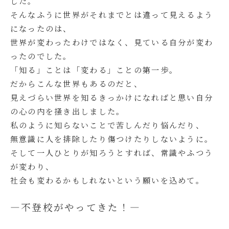
した。
そんなふうに世界がそれまでとは違って見えるよう
になったのは、
世界が変わったわけではなく、見ている自分が変わ
ったのでした。
「知る」ことは「変わる」ことの第一歩。
だからこんな世界もあるのだと、
見えづらい世界を知るきっかけになればと思い自分
の心の内を掻き出しました。
私のように知らないことで苦しんだり悩んだり、
無意識に人を排除したり傷つけたりしないように。
そして一人ひとりが知ろうとすれば、常識やふつう
が変わり、
社会も変わるかもしれないという願いを込めて。
―不登校がやってきた！―