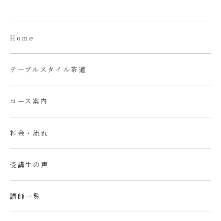
Home
テーブルスタイル茶道
コース案内
料金・流れ
受講生の声
講師一覧