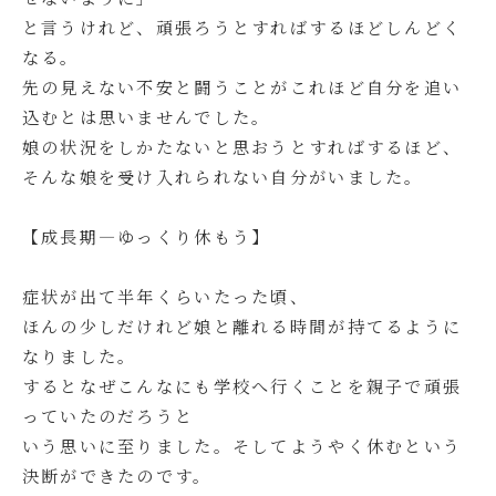
と言うけれど、頑張ろうとすればするほどしんどく
なる。
先の見えない不安と闘うことがこれほど自分を追い
込むとは思いませんでした。
娘の状況をしかたないと思おうとすればするほど、
そんな娘を受け入れられない自分がいました。
【成長期―ゆっくり休もう】
症状が出て半年くらいたった頃、
ほんの少しだけれど娘と離れる時間が持てるように
なりました。
するとなぜこんなにも学校へ行くことを親子で頑張
っていたのだろうと
いう思いに至りました。そしてようやく休むという
決断ができたのです。