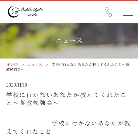
ニュース
HOME
>
ニュース
> 学校に行かないあなたが教えてくれたこと～茶
教勉強会～
2023/11/10
学校に行かないあなたが教えてくれたこ
と～茶教勉強会～
学校に行かないあなたが教
えてくれたこと