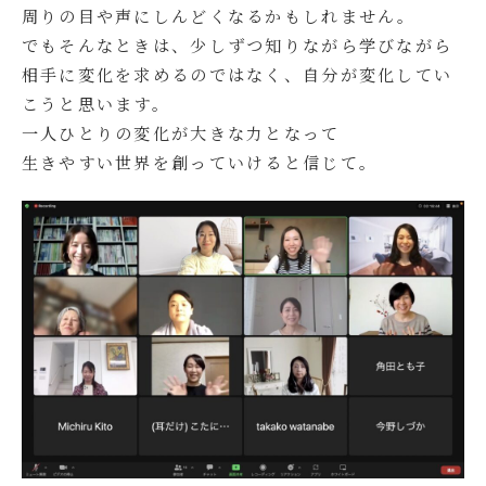
周りの目や声にしんどくなるかもしれません。
でもそんなときは、少しずつ知りながら学びながら
相手に変化を求めるのではなく、自分が変化してい
こうと思います。
一人ひとりの変化が大きな力となって
生きやすい世界を創っていけると信じて。