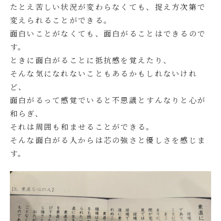
たとえ苦しい状況が変わらなくても、捉え方次第で
変えられることができる。
面白いことがなくても、面白がることはできるので
す。
ときに面白がることに抵抗感を覚えたり、
そんな気になれないこともあるかもしれないけれ
ど、
面白がるって感覚でいると不思議とすんなりと心が
和らぎ、
それは周囲も和ませることができる。
そんな面白がる人からは芯の強さと優しさを感じま
す。