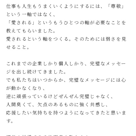
仕事も人生もうまくいくようにするには、「尊敬」
という一軸ではなく、
「愛される」というもうひとつの軸が必要なことを
教えてもらいました。
愛されるという軸をつくる。そのためには弱さを見
せること。
これまでの企業しかり個人しかり、完璧なメッセー
ジを出し続けてきました。
でも私たちはいつからか、完璧なメッセージには心
が動かなくなり、
逆に頑張っているけどぜんぜん完璧じゃなく、
人間臭くて、欠点のあるものに強く共感し、
応援したい気持ちを持つようになってきたと思いま
す。