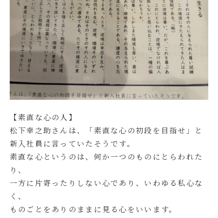
【素直な心の人】
松下幸之助さんは、「素直な心の初段を目指せ」と
新入社員に言っていたそうです。
素直な心というのは、何か一つのものにとらわれた
り、
一方に片寄ったりしない心であり、いわゆる私心な
く、
ものごとをありのままに見る心をいいます。