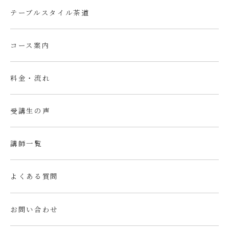
テーブルスタイル茶道
コース案内
料金・流れ
受講生の声
講師一覧
よくある質問
お問い合わせ