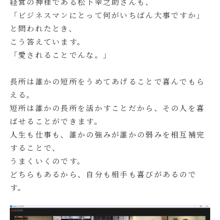
経営の神様である松下幸之助さんも、
「ビジネスマンにとって何がいちばん大事ですか」
と問われたとき、
こう答えています。
「愛されることでんな。」
長所は誰かの短所をうめてあげることで喜んでもら
える。
短所は誰かの長所を活かすことだから、その人を喜
ばせることができます。
人生も仕事も、誰かの強みが誰かの弱みを相互補完
することで、
うまくいくのです。
どちらもあるから、自分も相手も喜びがあるので
す。