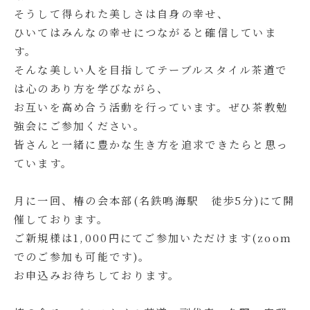
そうして得られた美しさは自身の幸せ、
ひいてはみんなの幸せにつながると確信していま
す。
そんな美しい人を目指してテーブルスタイル茶道で
は心のあり方を学びながら、
お互いを高め合う活動を行っています。ぜひ茶教勉
強会にご参加ください。
皆さんと一緒に豊かな生き方を追求できたらと思っ
ています。
月に一回、椿の会本部(名鉄鳴海駅 徒歩5分)にて開
催しております。
ご新規様は1,000円にてご参加いただけます(zoom
でのご参加も可能です)。
お申込みお待ちしております。